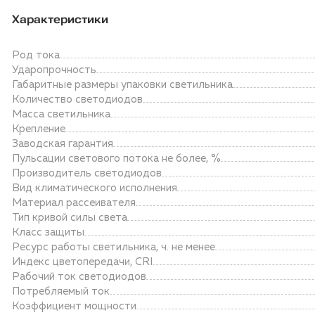
Характеристики
Род тока
Ударопрочность
Габаритные размеры упаковки светильника
Количество светодиодов
Масса светильника
Крепление
Заводская гарантия
Пульсации светового потока не более, %
Производитель светодиодов
Вид климатического исполнения
Материал рассеивателя
Тип кривой силы света
Класс защиты
Ресурс работы светильника, ч. не менее
Индекс цветопередачи, CRI
Рабочий ток светодиодов
Потребляемый ток
Коэффициент мощности