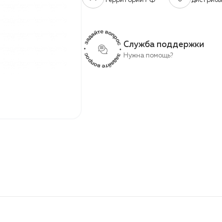
территории РФ
дистриб
Служба поддержки
Нужна помощь?