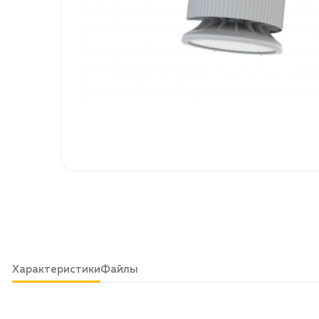
Характеристики
Файлы